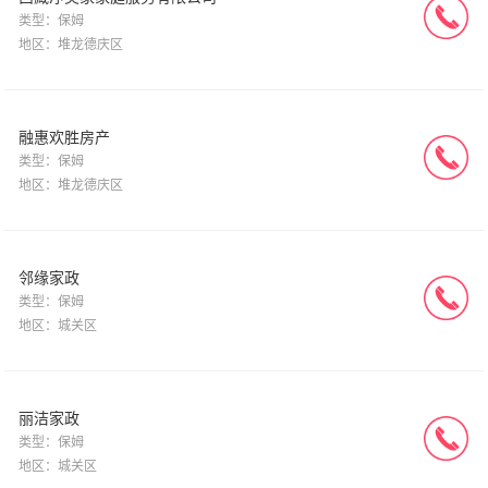
类型：保姆
地区：堆龙德庆区
融惠欢胜房产
类型：保姆
地区：堆龙德庆区
邻缘家政
类型：保姆
地区：城关区
丽洁家政
类型：保姆
地区：城关区