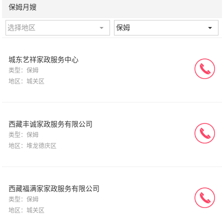
保姆月嫂
选择地区
保姆
城东艺祥家政服务中心
类型：保姆
地区：城关区
西藏丰诚家政服务有限公司
类型：保姆
地区：堆龙德庆区
西藏福满家家政服务有限公司
类型：保姆
地区：城关区