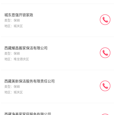
城东恩强开锁家政
类型：保姆
地区：城关区
西藏耀昌搬家保洁有限公司
类型：保姆
地区：堆龙德庆区
西藏美新保洁服务有限责任公司
类型：保姆
地区：城关区
西藏净美家家庭服务有限公司