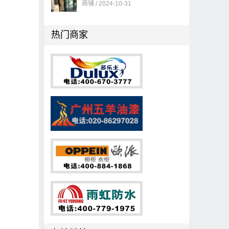
商铺 / 2024-10-31
热门商家