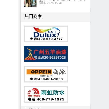
商铺 / 2024-10-31
热门商家