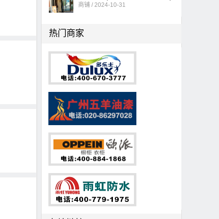
商铺 / 2024-10-31
热门商家