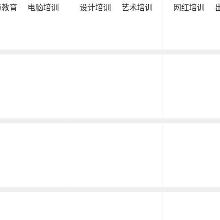
历教育
电脑培训
设计培训
艺术培训
网红培训