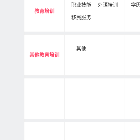
职业技能
外语培训
学
教育培训
移民服务
其他
其他教育培训