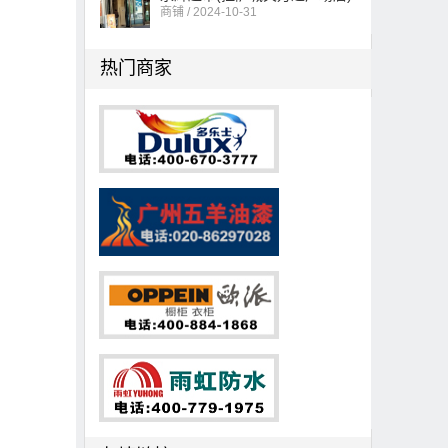
商铺 / 2024-10-31
热门商家