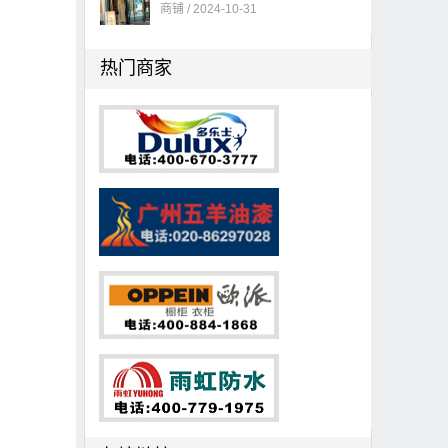
商铺 / 2024-10-31
热门商家