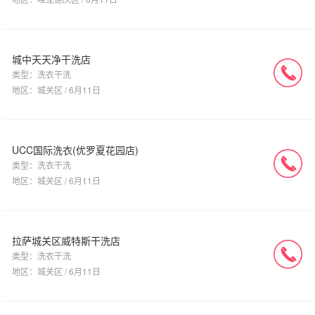
城中天天净干洗店
类型：洗衣干洗
地区：城关区 / 6月11日
UCC国际洗衣(优罗夏花园店)
类型：洗衣干洗
地区：城关区 / 6月11日
拉萨城关区威特斯干洗店
类型：洗衣干洗
地区：城关区 / 6月11日