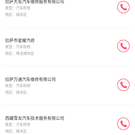
拉萨大毛汽车维修服务有限公司
类型：汽车检修
地区：城关区
拉萨市星耀汽修
类型：汽车检修
地区：堆龙德庆区
拉萨万通汽车维修有限公司
类型：汽车检修
地区：城关区
西藏雪龙汽车技术服务有限公司
类型：汽车检修
地区：城关区