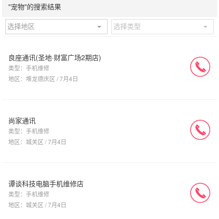
"宠物"的搜索结果
选择地区
选择类型
良座通讯(圣地·财富广场2期店)
类型：手机维修
地区：堆龙德庆区 / 7月4日
尚家通讯
类型：手机维修
地区：城关区 / 7月4日
谭谈科技电脑手机维修店
类型：手机维修
地区：城关区 / 7月4日