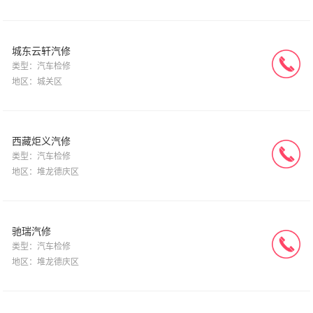
城东云轩汽修
类型：汽车检修
地区：城关区
西藏炬义汽修
类型：汽车检修
地区：堆龙德庆区
驰瑞汽修
类型：汽车检修
地区：堆龙德庆区