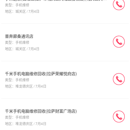
路授权店)
类型：手机维修
地区：城关区 / 7月4日
普奔廊桑通讯店
类型：手机维修
地区：城关区 / 7月4日
千米手机电脑维修回收(拉萨荣耀悦府店)
类型：手机维修
地区：堆龙德庆区 / 7月4日
千米手机电脑维修回收(拉萨财富广场店)
类型：手机维修
地区：堆龙德庆区 / 7月4日