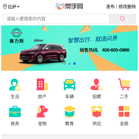
发布
|
修改删除
拉萨
生活
房产
车辆
招聘
二手
商务
宠物
教育
供应
全部