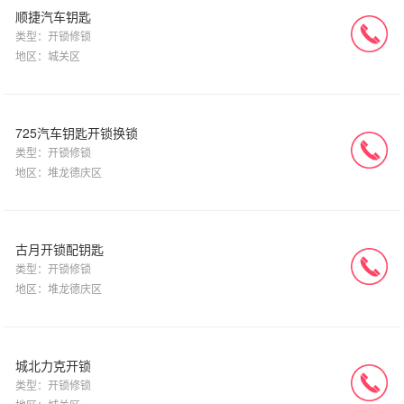
顺捷汽车钥匙
类型：开锁修锁
地区：城关区
725汽车钥匙开锁换锁
类型：开锁修锁
地区：堆龙德庆区
古月开锁配钥匙
类型：开锁修锁
地区：堆龙德庆区
城北力克开锁
类型：开锁修锁