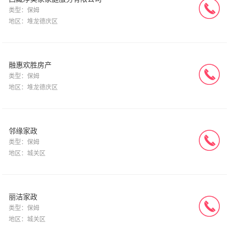
类型：保姆
地区：堆龙德庆区
融惠欢胜房产
类型：保姆
地区：堆龙德庆区
邻缘家政
类型：保姆
地区：城关区
丽洁家政
类型：保姆
地区：城关区