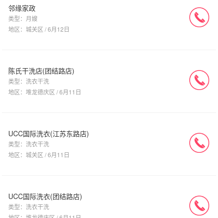
邻缘家政
类型：月嫂
地区：城关区 / 6月12日
陈氏干洗店(团结路店)
类型：洗衣干洗
地区：堆龙德庆区 / 6月11日
UCC国际洗衣(江苏东路店)
类型：洗衣干洗
地区：城关区 / 6月11日
UCC国际洗衣(团结路店)
类型：洗衣干洗
地区：堆龙德庆区 / 6月11日